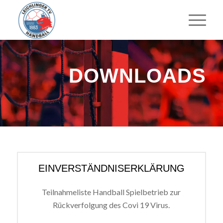
DOWNLOADS
EINVERSTÄNDNISERKLÄRUNG
Teilnahmeliste Handball Spielbetrieb zur
Rückverfolgung des Covi 19 Virus.