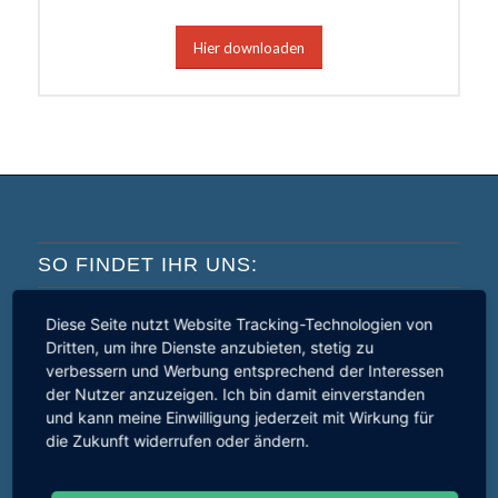
Hier downloaden
SO FINDET IHR UNS:
Diese Seite nutzt Website Tracking-Technologien von
+
Dritten, um ihre Dienste anzubieten, stetig zu
−
verbessern und Werbung entsprechend der Interessen
der Nutzer anzuzeigen. Ich bin damit einverstanden
und kann meine Einwilligung jederzeit mit Wirkung für
die Zukunft widerrufen oder ändern.