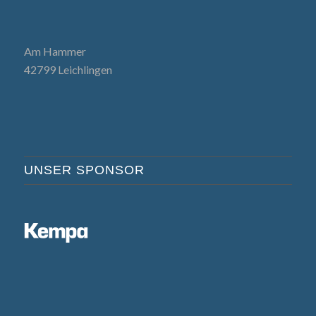
Am Hammer
42799 Leichlingen
UNSER SPONSOR