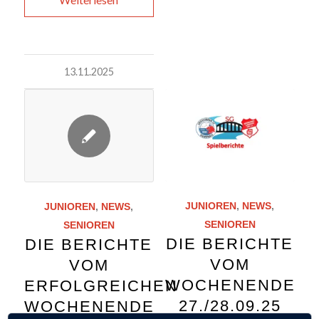
13.11.2025
JUNIOREN
,
NEWS
,
JUNIOREN
,
NEWS
,
SENIOREN
SENIOREN
DIE BERICHTE
DIE BERICHTE
VOM
VOM
WOCHENENDE
ERFOLGREICHEN
27./28.09.25
WOCHENENDE