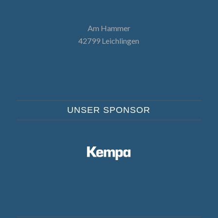
Am Hammer
42799 Leichlingen
UNSER SPONSOR