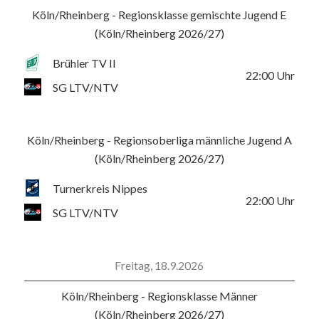
Köln/Rheinberg - Regionsklasse gemischte Jugend E
(Köln/Rheinberg 2026/27)
Brühler TV II
22:00
Uhr
SG LTV/NTV
Köln/Rheinberg - Regionsoberliga männliche Jugend A
(Köln/Rheinberg 2026/27)
Turnerkreis Nippes
22:00
Uhr
SG LTV/NTV
Freitag, 18.9.2026
Köln/Rheinberg - Regionsklasse Männer
(Köln/Rheinberg 2026/27)