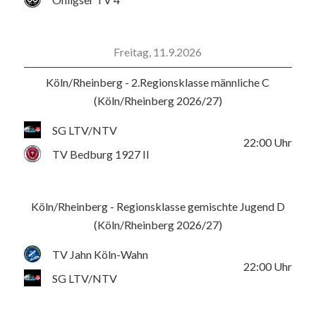
Freitag, 11.9.2026
Köln/Rheinberg - 2.Regionsklasse männliche C
(Köln/Rheinberg 2026/27)
SG LTV/NTV
22:00
Uhr
TV Bedburg 1927 II
Köln/Rheinberg - Regionsklasse gemischte Jugend D
(Köln/Rheinberg 2026/27)
TV Jahn Köln-Wahn
22:00
Uhr
SG LTV/NTV