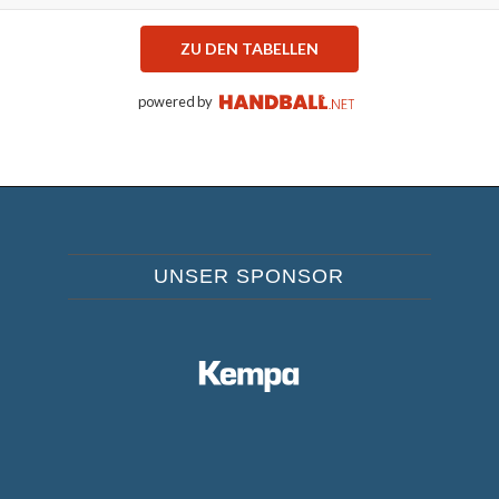
ZU DEN TABELLEN
powered by
UNSER SPONSOR