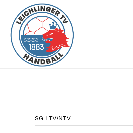
SG LTV/NTV