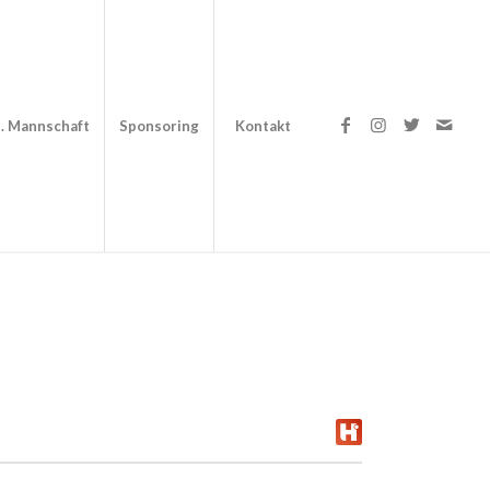
. Mannschaft
Sponsoring
Kontakt