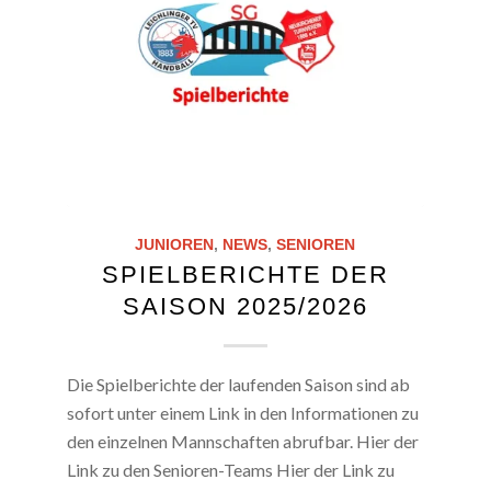
JUNIOREN
,
NEWS
,
SENIOREN
SPIELBERICHTE DER
SAISON 2025/2026
Die Spielberichte der laufenden Saison sind ab
sofort unter einem Link in den Informationen zu
den einzelnen Mannschaften abrufbar. Hier der
Link zu den Senioren-Teams Hier der Link zu