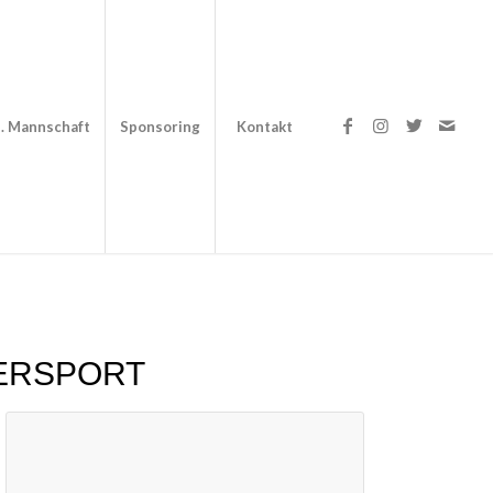
. Mannschaft
Sponsoring
Kontakt
ERSPORT