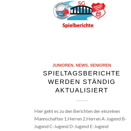
JUNIOREN
,
NEWS
,
SENIOREN
SPIELTAGSBERICHTE
WERDEN STÄNDIG
AKTUALISIERT
Hier geht es zu den Berichten der einzelnen
Mannschaften 1.Herren 2.Herren A-Jugend B-
Jugend C-Jugend D-Jugend E-Jugend