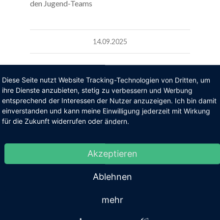
den Jugend-Teams
14.09.2025
Diese Seite nutzt Website Tracking-Technologien von Dritten, um
ihre Dienste anzubieten, stetig zu verbessern und Werbung
entsprechend der Interessen der Nutzer anzuzeigen. Ich bin damit
einverstanden und kann meine Einwilligung jederzeit mit Wirkung
für die Zukunft widerrufen oder ändern.
Akzeptieren
Ablehnen
mehr