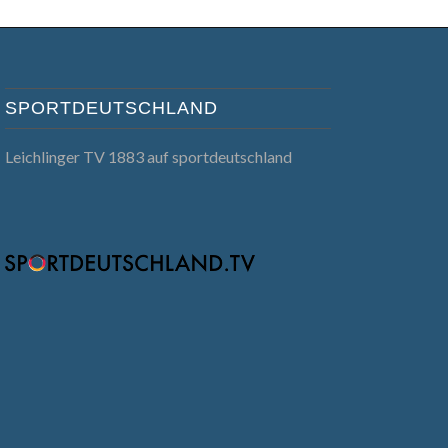
SPORTDEUTSCHLAND
Leichlinger TV 1883 auf sportdeutschland