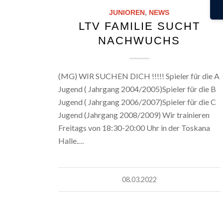
JUNIOREN
,
NEWS
LTV FAMILIE SUCHT
NACHWUCHS
(MG) WIR SUCHEN DICH !!!!! Spieler für die A
Jugend ( Jahrgang 2004/2005)Spieler für die B
Jugend ( Jahrgang 2006/2007)Spieler für die C
Jugend (Jahrgang 2008/2009) Wir trainieren
Freitags von 18:30-20:00 Uhr in der Toskana
Halle.…
08.03.2022