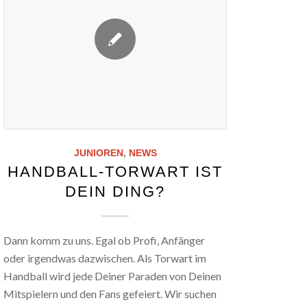
JUNIOREN
,
NEWS
HANDBALL-TORWART IST
DEIN DING?
Dann komm zu uns. Egal ob Profi, Anfänger
oder irgendwas dazwischen. Als Torwart im
Handball wird jede Deiner Paraden von Deinen
Mitspielern und den Fans gefeiert. Wir suchen