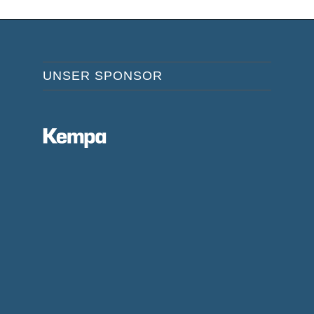
UNSER SPONSOR