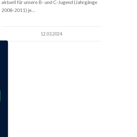
aktuell für unsere B- und C-Jugend (Jahrgänge
2008-2011) je…
12.03.2024