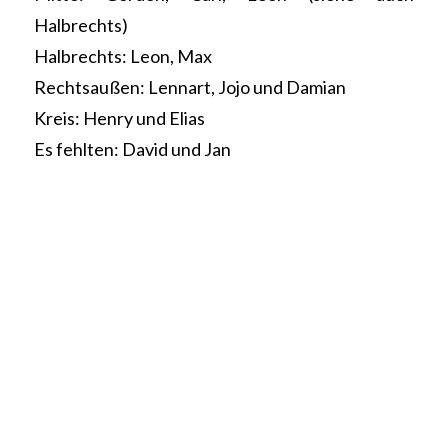
Halbrechts)
Halbrechts: Leon, Max
Rechtsaußen: Lennart, Jojo und Damian
Kreis: Henry und Elias
Es fehlten: David und Jan