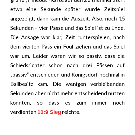
etwa eine Sekunde später wurde Zeitspiel
angezeigt, dann kam die Auszeit. Also, noch 15
Sekunden – vier Pässe und das Spiel ist zu Ende.
Die Ansage war klar, Zeit runterspielen, nach
dem vierten Pass ein Foul ziehen und das Spiel
war um. Leider waren wir so passiv, dass die
Schiedsrichter schon nach drei Pässen auf
„passiv“ entschieden und Königsdorf nochmal in
Ballbesitz kam. Die wenigen verbleibenden
Sekunden aber nicht mehr entscheidend nutzen
konnten, so dass es zum immer noch
verdienten
reichte.
10:9 Sieg