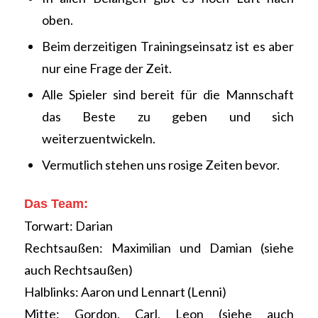
oben.
Beim derzeitigen Trainingseinsatz ist es aber
nur eine Frage der Zeit.
Alle Spieler sind bereit für die Mannschaft
das Beste zu geben und sich
weiterzuentwickeln.
Vermutlich stehen uns rosige Zeiten bevor.
Das Team:
Torwart: Darian
Rechtsaußen: Maximilian und Damian (siehe
auch Rechtsaußen)
Halblinks: Aaron und Lennart (Lenni)
Mitte: Gordon, Carl, Leon (siehe auch