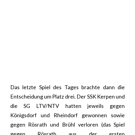
Das letzte Spiel des Tages brachte dann die
Entscheidung um Platz drei. Der SSK Kerpen und
die SG LTV/NTV hatten jeweils gegen
Königsdorf und Rheindorf gewonnen sowie
gegen Rösrath und Brühl verloren (das Spiel
gegen Rösrath aus der ersten