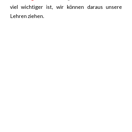
viel wichtiger ist, wir können daraus unsere
Lehren ziehen.