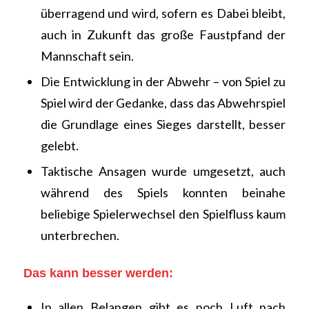
überragend und wird, sofern es Dabei bleibt,
auch in Zukunft das große Faustpfand der
Mannschaft sein.
Die Entwicklung in der Abwehr – von Spiel zu
Spiel wird der Gedanke, dass das Abwehrspiel
die Grundlage eines Sieges darstellt, besser
gelebt.
Taktische Ansagen wurde umgesetzt, auch
während des Spiels konnten beinahe
beliebige Spielerwechsel den Spielfluss kaum
unterbrechen.
Das kann besser werden:
In allen Belangen gibt es noch Luft nach