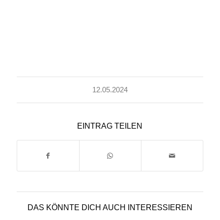
12.05.2024
EINTRAG TEILEN
DAS KÖNNTE DICH AUCH INTERESSIEREN