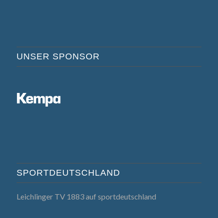
UNSER SPONSOR
SPORTDEUTSCHLAND
Leichlinger TV 1883 auf sportdeutschland