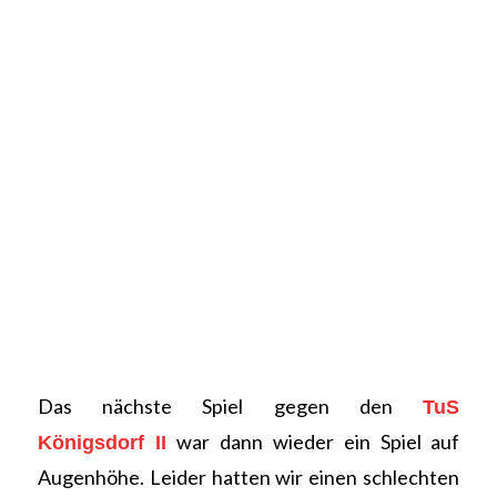
Das nächste Spiel gegen den
TuS
war dann wieder ein Spiel auf
Königsdorf II
Augenhöhe. Leider hatten wir einen schlechten