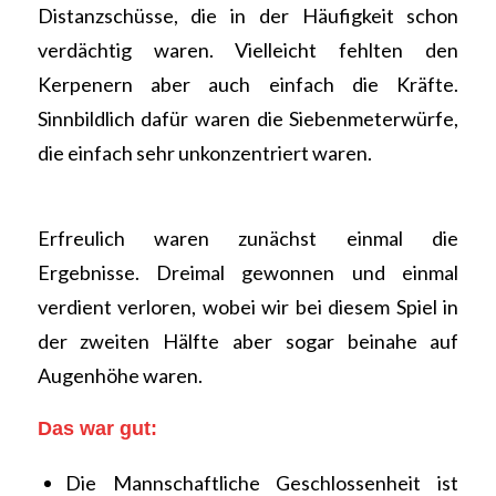
Distanzschüsse, die in der Häufigkeit schon
verdächtig waren. Vielleicht fehlten den
Kerpenern aber auch einfach die Kräfte.
Sinnbildlich dafür waren die Siebenmeterwürfe,
die einfach sehr unkonzentriert waren.
Erfreulich waren zunächst einmal die
Ergebnisse. Dreimal gewonnen und einmal
verdient verloren, wobei wir bei diesem Spiel in
der zweiten Hälfte aber sogar beinahe auf
Augenhöhe waren.
Das war gut:
Die Mannschaftliche Geschlossenheit ist