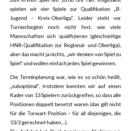
spielen wir vier Spiele zur Qualifikation „B-
Jugend – Kreis-Oberliga“. Leider steht vor
Turnierbeginn noch nicht fest, wie viele
Mannschaften sich qualifizieren (gleichzeitige
HNR-Qualifikation zur Regional- und Oberliga),
aber das macht ja nichts, „wir denken von Spiel zu
Spiel“ und wollen einfach jedes Spiel gewinnen.
Die Terminplanung war, wie es so schön heißt,
„suboptimal“, trotzdem konnten wir auf einen
Kader von 13 Spielern zurückgreifen, so dass alle
Positionen doppelt besetzt waren (das gilt nicht
für die Torwart-Position – für all diejenigen, die
13/2 gerechnet haben…).