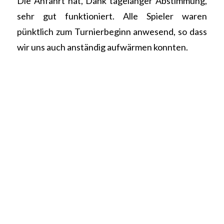
Die Anfahrt hat, Dank tagelanger Abstimmung,
sehr gut funktioniert. Alle Spieler waren
pünktlich zum Turnierbeginn anwesend, so dass
wir uns auch anständig aufwärmen konnten.