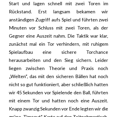
Start und lagen schnell mit zwei Toren im
Rückstand. Erst langsam bekamen wir
anständigen Zugriff aufs Spiel und führten zwei
Minuten vor Schluss mit zwei Toren, als der
Gegner eine Auszeit nahm. Die Taktik war klar,
zunächst mal ein Tor verhindern, mit ruhigem
Spielaufbau eine sichere Torchance
herausarbeiten und den Sieg sichern. Leider
liegen zwischen Theorie und Praxis noch
„Welten“, das mit den sicheren Bällen hat noch
nicht so gut funktioniert, aber schließlich hatten
wir 45 Sekunden vor Spielende den Ball, führten
mit einem Tor und hatten noch eine Auszeit.
Knapp zwanzig Sekunden vor Ende legten wir die
grüne „Timeout“-Karte auf den Zeitnehmertisch,