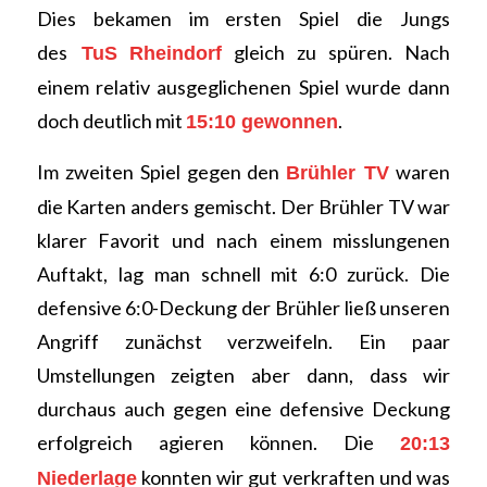
Dies bekamen im ersten Spiel die Jungs
des
gleich zu spüren. Nach
TuS
Rheindorf
einem relativ ausgeglichenen Spiel wurde dann
doch deutlich mit
.
15:10 gewonnen
Im zweiten Spiel gegen den
waren
Brühler TV
die Karten anders gemischt. Der Brühler TV war
klarer Favorit und nach einem misslungenen
Auftakt, lag man schnell mit 6:0 zurück. Die
defensive 6:0-Deckung der Brühler ließ unseren
Angriff zunächst verzweifeln. Ein paar
Umstellungen zeigten aber dann, dass wir
durchaus auch gegen eine defensive Deckung
erfolgreich agieren können. Die
20:13
konnten wir gut verkraften und was
Niederlage