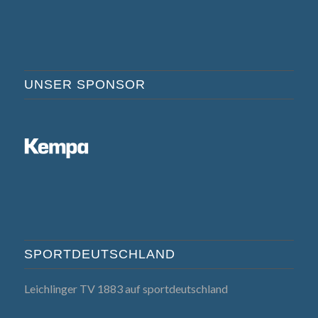
UNSER SPONSOR
SPORTDEUTSCHLAND
Leichlinger TV 1883 auf sportdeutschland