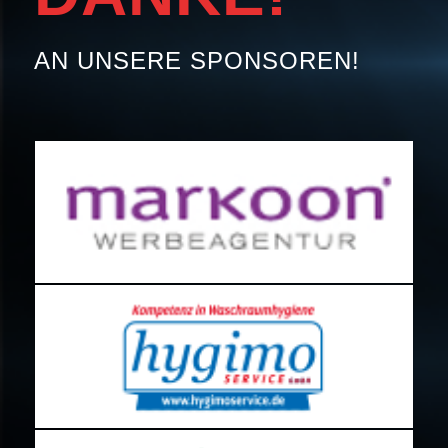
AN UNSERE SPONSOREN!