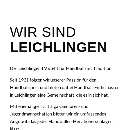
WIR SIND
LEICHLINGEN
Der Leichlinger TV steht für Handball mit Tradition.
Seit 1931 folgen wir unserer Passion für den
Handballsport und bieten dabei Handball-Enthusiasten
in Leichlingen eine Gemeinschaft, die es in sich hat.
Mit ehemaliger Drittliga-, Senioren- und
Jugendmannschaften bieten wir ein umfassendes
Angebot, das jedes Handballer-Herz höherschlagen
lässt.