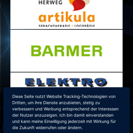
Diese Seite nutzt Website Tracking-Technologien von
Dritten, um ihre Dienste anzubieten, stetig zu
verbessern und Werbung entsprechend der Interessen
der Nutzer anzuzeigen. Ich bin damit einverstanden
und kann meine Einwilligung jederzeit mit Wirkung für
die Zukunft widerrufen oder ändern.