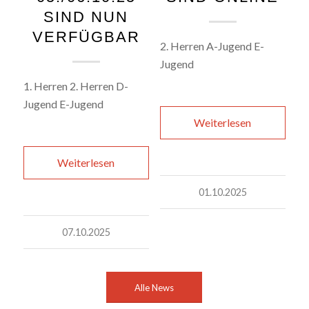
VERFÜGBAR
2. Herren A-Jugend E-
Jugend
1. Herren 2. Herren D-
Jugend E-Jugend
Weiterlesen
Weiterlesen
01.10.2025
07.10.2025
Alle News