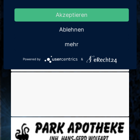
Akzeptieren
Ablehnen
mehr
Powered by
&