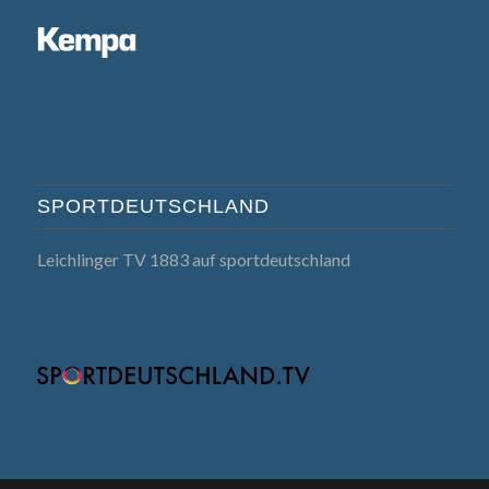
SPORTDEUTSCHLAND
Leichlinger TV 1883 auf sportdeutschland
© Copyright - Leichlinger TV - Handball