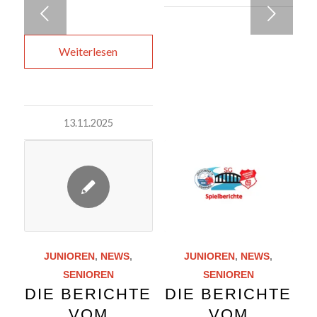
Weiter
Weiterlesen
13.11.2025
JUNIOREN
,
NEWS
,
JUNIOREN
,
NEWS
,
SENIOREN
SENIOREN
DIE BERICHTE
DIE BERICHTE
VOM
VOM