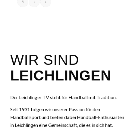
5
›
»
WIR SIND
LEICHLINGEN
Der Leichlinger TV steht für Handball mit Tradition.
Seit 1931 folgen wir unserer Passion für den
Handballsport und bieten dabei Handball-Enthusiasten
in Leichlingen eine Gemeinschaft, die es in sich hat.