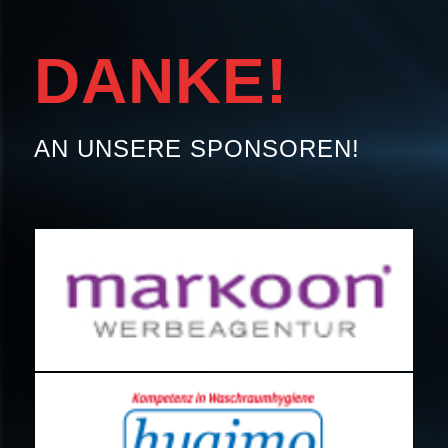
DANKE!
AN UNSERE SPONSOREN!