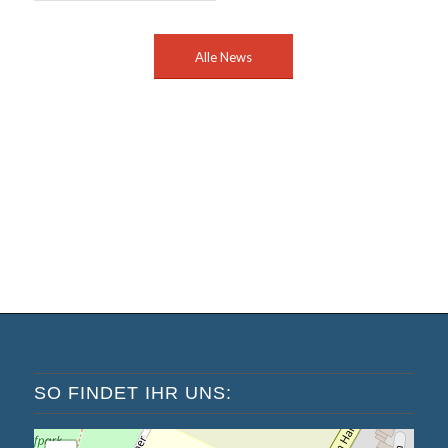
Alle News
SO FINDET IHR UNS: