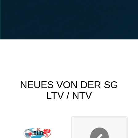
NEUES VON DER SG
LTV / NTV