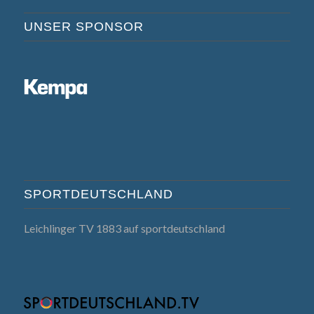
UNSER SPONSOR
SPORTDEUTSCHLAND
Leichlinger TV 1883 auf sportdeutschland