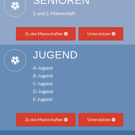
SENIOREN
1. und 2. Mannschaft
Zu den Mannschaften
Unterstützen
JUGEND
A-Jugend
B-Jugend
C-Jugend
D-Jugend
E-Jugend
Zu den Mannschaften
Unterstützen