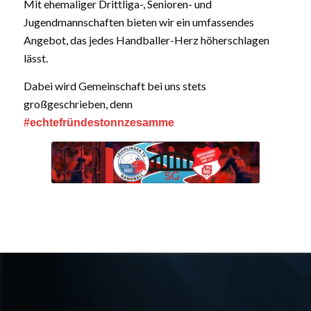
Mit ehemaliger Drittliga-, Senioren- und
Jugendmannschaften bieten wir ein umfassendes
Angebot, das jedes Handballer-Herz höherschlagen
lässt.
Dabei wird Gemeinschaft bei uns stets
großgeschrieben, denn
#echtefründestonnzesamme