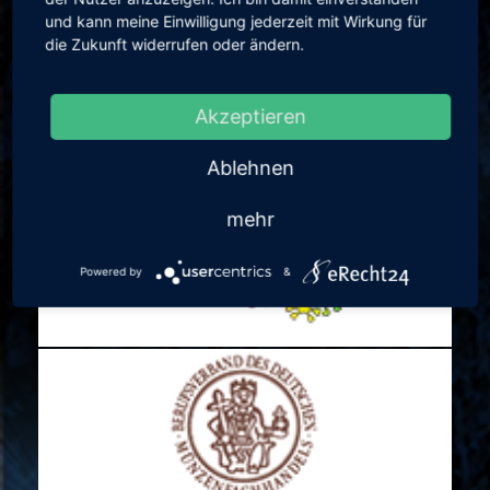
und kann meine Einwilligung jederzeit mit Wirkung für
die Zukunft widerrufen oder ändern.
Akzeptieren
Ablehnen
mehr
Powered by
&