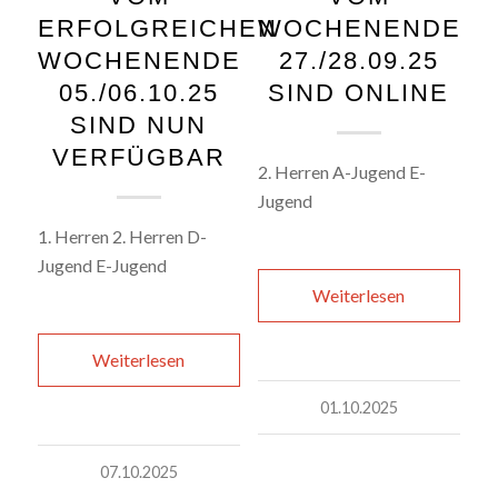
WOCHENENDE
ERFOLGREICHEN
27./28.09.25
WOCHENENDE
SIND ONLINE
05./06.10.25
SIND NUN
VERFÜGBAR
2. Herren A-Jugend E-
Jugend
1. Herren 2. Herren D-
Jugend E-Jugend
Weiterlesen
Weiterlesen
01.10.2025
07.10.2025